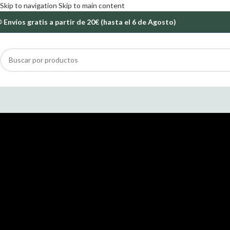
Skip to navigation
Skip to main content
Envíos gratis a partir de 20€ (hasta el 6 de Agosto)