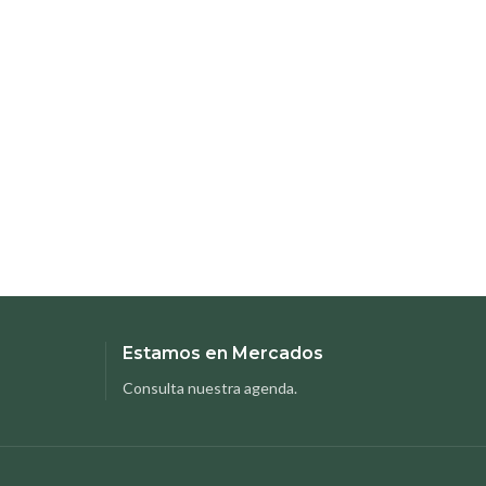
Estamos en Mercados
Consulta nuestra agenda.