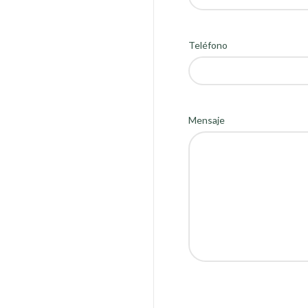
Teléfono
Mensaje