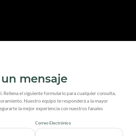
 un mensaje
. Rellena el siguiente formulario para cualquier consulta,
esoramiento. Nuestro equipo te responderá a la mayor
gurarte la mejor experiencia con nuestros fanales
Correo Electrónico