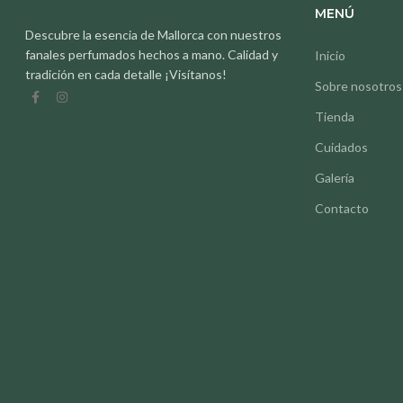
MENÚ
Descubre la esencia de Mallorca con nuestros
fanales perfumados hechos a mano. Calidad y
Inicio
tradición en cada detalle ¡Visítanos!
Sobre nosotros
Tienda
Cuidados
Galería
Contacto