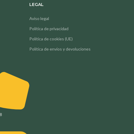
LEGAL
Aviso legal
Política de privacidad
Política de cookies (UE)
Política de envíos y devoluciones
08