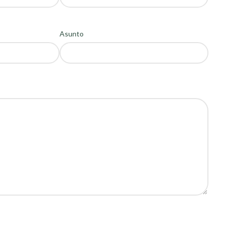
Asunto