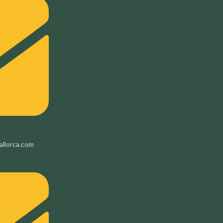
allorca.com