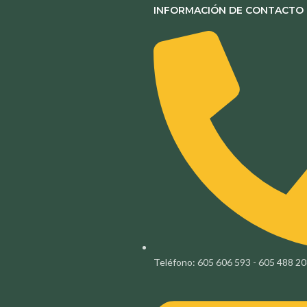
INFORMACIÓN DE CONTACTO
Teléfono: 605 606 593 - 605 488 2