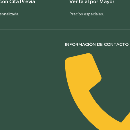
con Cita Previa
Venta al por Mayor
sonalizada.
Precios especiales.
INFORMACIÓN DE CONTACTO