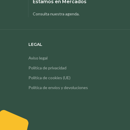
Estamos en Mercados
Consulta nuestra agenda.
LEGAL
Aviso legal
Política de privacidad
Política de cookies (UE)
Política de envíos y devoluciones